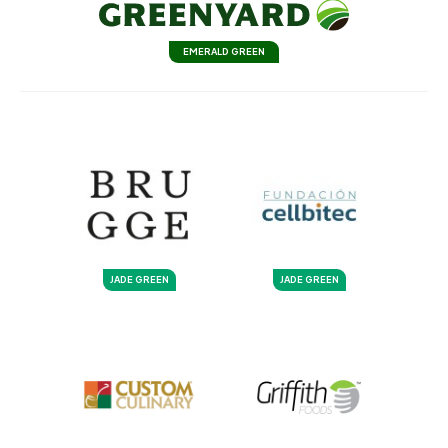
EMERALD GREEN
JADE GREEN
JADE GREEN