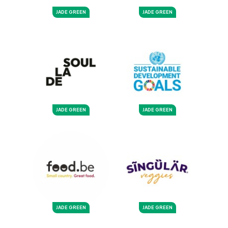
JADE GREEN
JADE GREEN
JADE GREEN
JADE GREEN
JADE GREEN
JADE GREEN