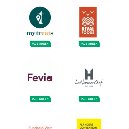
JADE GREEN
JADE GREEN
JADE GREEN
JADE GREEN