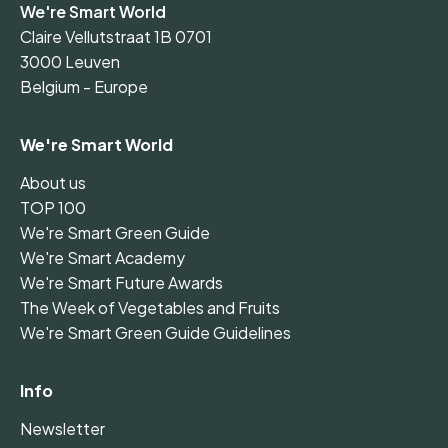
We're Smart World
Claire Vellutstraat 1B 0701
3000 Leuven
Belgium - Europe
We're Smart World
About us
TOP 100
We're Smart Green Guide
We're Smart Academy
We're Smart Future Awards
The Week of Vegetables and Fruits
We're Smart Green Guide Guidelines
Info
Newsletter