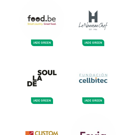
JADE GREEN
JADE GREEN
JADE GREEN
JADE GREEN