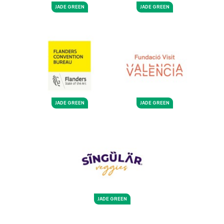
JADE GREEN
JADE GREEN
JADE GREEN
JADE GREEN
JADE GREEN