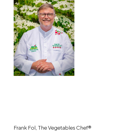
Frank Fol, The Vegetables Chef®