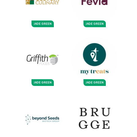
JADE GREEN
JADE GREEN
JADE GREEN
JADE GREEN