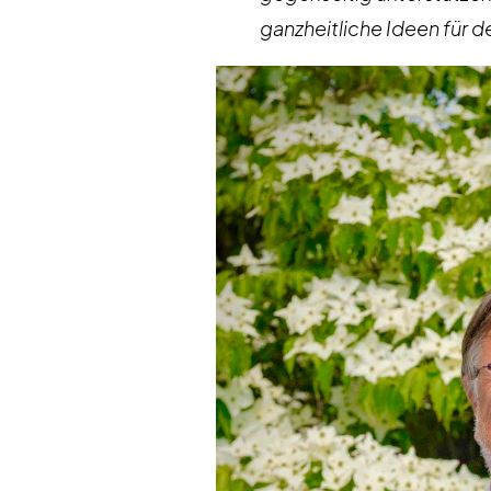
ganzheitliche Ideen für d