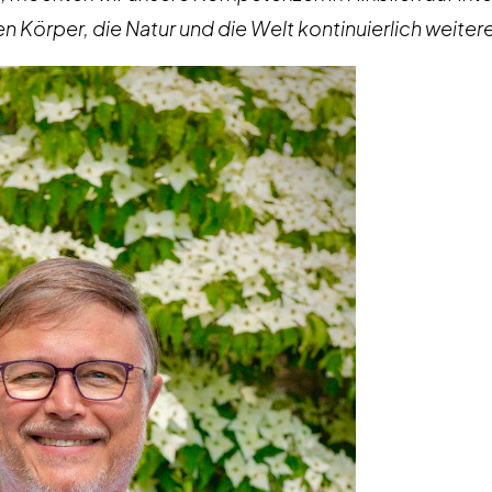
en Körper, die Natur und die Welt kontinuierlich weiter