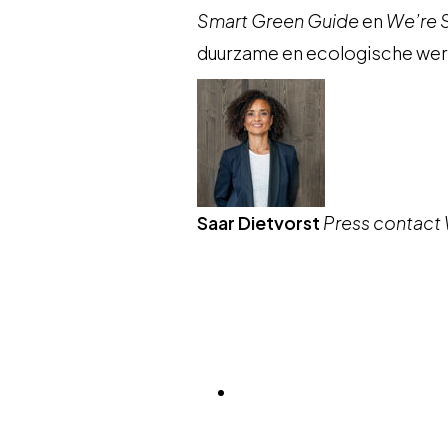
Smart Green Guide
en
We’re 
duurzame en ecologische wer
Saar Dietvorst
Press contact