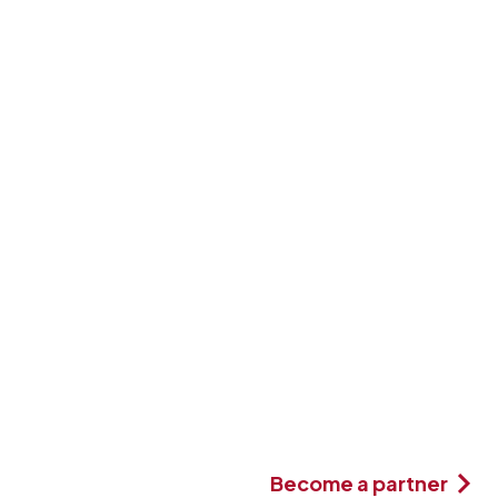
Become a partner