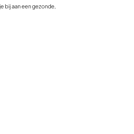
je bij aan een gezonde,