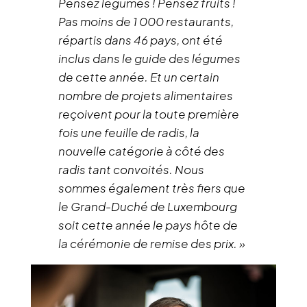
Pensez légumes ! Pensez fruits !
Pas moins de 1 000 restaurants,
répartis dans 46 pays, ont été
inclus dans le guide des légumes
de cette année. Et un certain
nombre de projets alimentaires
reçoivent pour la toute première
fois une feuille de radis, la
nouvelle catégorie à côté des
radis tant convoités. Nous
sommes également très fiers que
le Grand-Duché de Luxembourg
soit cette année le pays hôte de
la cérémonie de remise des prix. »