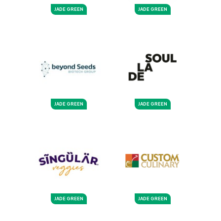
JADE GREEN
JADE GREEN
JADE GREEN
JADE GREEN
JADE GREEN
JADE GREEN