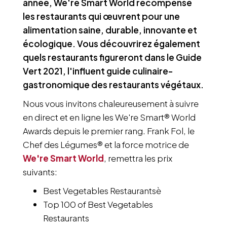
année, We're Smart World récompense
les restaurants qui œuvrent pour une
alimentation saine, durable, innovante et
écologique. Vous découvrirez également
quels restaurants figureront dans le Guide
Vert 2021, l'influent guide culinaire-
gastronomique des restaurants végétaux.
Nous vous invitons chaleureusement à suivre
en direct et en ligne les We're Smart® World
Awards depuis le premier rang. Frank Fol, le
Chef des Légumes® et la force motrice de
We're Smart World
, remettra les prix
suivants:
Best Vegetables Restaurantsè
Top 100 of Best Vegetables
Restaurants