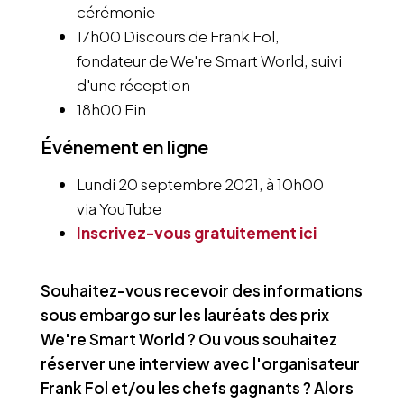
cérémonie
17h00 Discours de Frank Fol,
fondateur de We're Smart World, suivi
d'une réception
18h00 Fin
Événement en ligne
Lundi 20 septembre 2021, à 10h00
via YouTube
Inscrivez-vous gratuitement ici
​Souhaitez-vous recevoir des informations
sous embargo sur les lauréats des prix
We're Smart World ? Ou vous souhaitez
réserver une interview avec l'organisateur
Frank Fol et/ou les chefs gagnants ? Alors