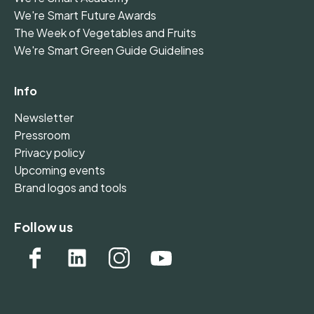
We're Smart Future Awards
The Week of Vegetables and Fruits
We're Smart Green Guide Guidelines
Info
Newsletter
Pressroom
Privacy policy
Upcoming events
Brand logos and tools
Follow us