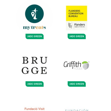
JADE GREEN
JADE GREEN
JADE GREEN
JADE GREEN