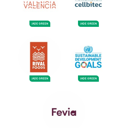
JADE GREEN
JADE GREEN
JADE GREEN
JADE GREEN