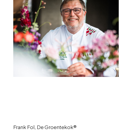
Frank Fol, De Groentekok®