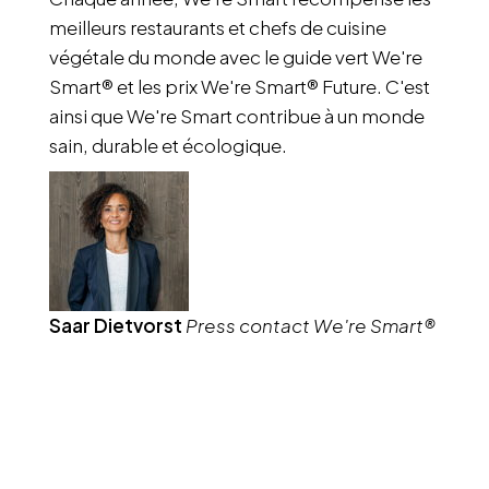
meilleurs restaurants et chefs de cuisine
végétale du monde avec le guide vert We're
Smart® et les prix We're Smart® Future. C'est
ainsi que We're Smart contribue à un monde
sain, durable et écologique.
Saar Dietvorst
Press contact We're Smart®