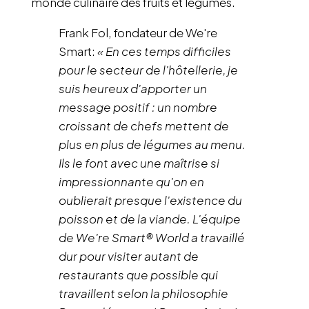
monde culinaire des fruits et légumes.
Frank Fol, fondateur de We're
Smart:
« En ces temps difficiles
pour le secteur de l'hôtellerie, je
suis heureux d'apporter un
message positif : un nombre
croissant de chefs mettent de
plus en plus de légumes au menu.
Ils le font avec une maîtrise si
impressionnante qu'on en
oublierait presque l'existence du
poisson et de la viande. L'équipe
de We're Smart® World a travaillé
dur pour visiter autant de
restaurants que possible qui
travaillent selon la philosophie